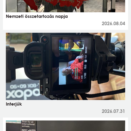
Nemzeti összetartozás napja
2026.08.04
Interjúk
2026.07.31