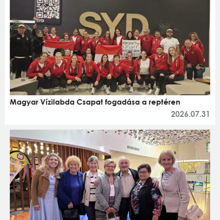
Magyar Vízilabda Csapat fogadása a reptéren
2026.07.31