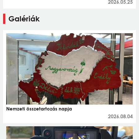
2026.05.25
Galériák
Nemzeti összetartozás napja
2026.08.04