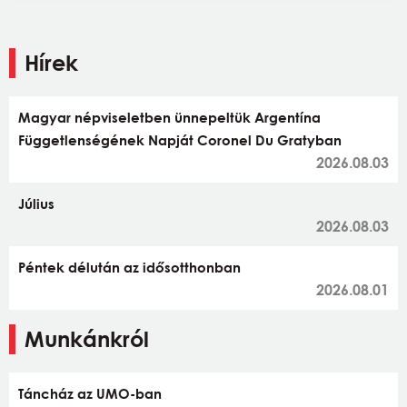
Hírek
Magyar népviseletben ünnepeltük Argentína
Függetlenségének Napját Coronel Du Gratyban
2026.08.03
Július
2026.08.03
Péntek délután az idősotthonban
2026.08.01
Munkánkról
Táncház az UMO-ban