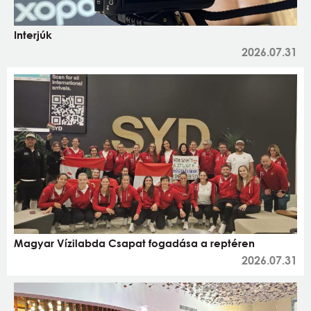
Interjúk
2026.07.31
Magyar Vízilabda Csapat fogadása a reptéren
2026.07.31