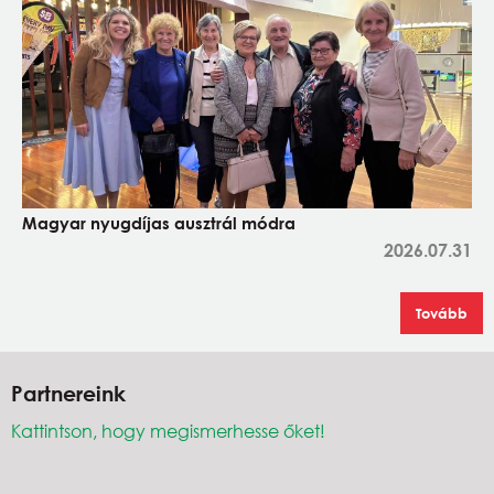
Magyar nyugdíjas ausztrál módra
2026.07.31
Tovább
Partnereink
Kattintson, hogy megismerhesse őket!