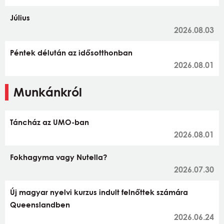
Július
2026.08.03
Péntek délután az idősotthonban
2026.08.01
Munkánkról
Táncház az UMO-ban
2026.08.01
Fokhagyma vagy Nutella?
2026.07.30
Új magyar nyelvi kurzus indult felnőttek számára
Queenslandben
2026.06.24