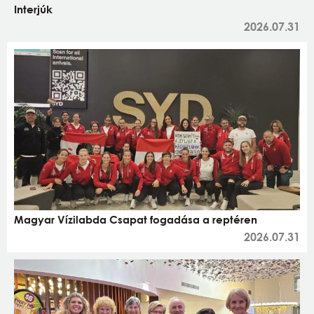
Interjúk
2026.07.31
Magyar Vízilabda Csapat fogadása a reptéren
2026.07.31