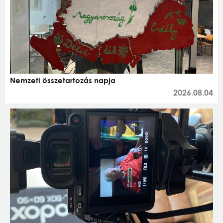
Nemzeti összetartozás napja
2026.08.04