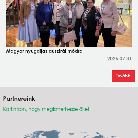
Magyar nyugdíjas ausztrál módra
2026.07.31
Tovább
Partnereink
Kattintson, hogy megismerhesse őket!