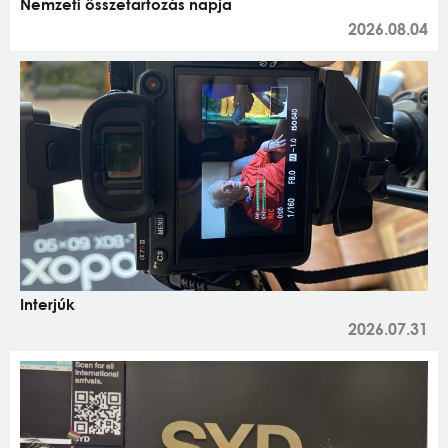
Nemzeti összetartozás napja
2026.08.04
Interjúk
2026.07.31