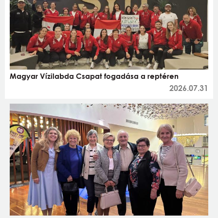
Magyar Vízilabda Csapat fogadása a reptéren
2026.07.31