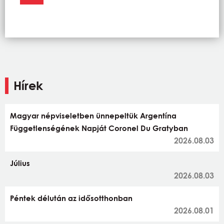
Hírek
Magyar népviseletben ünnepeltük Argentína
Függetlenségének Napját Coronel Du Gratyban
2026.08.03
Július
2026.08.03
Péntek délután az idősotthonban
2026.08.01