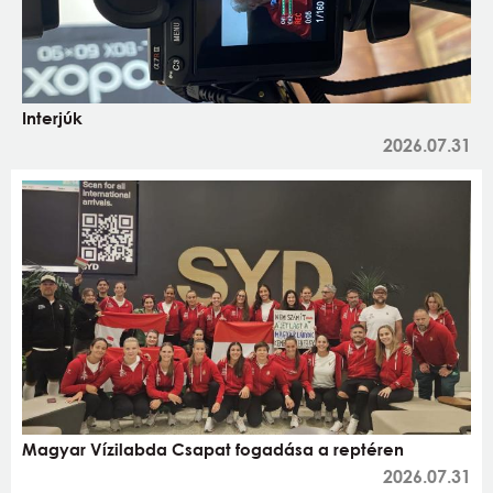
Interjúk
2026.07.31
Magyar Vízilabda Csapat fogadása a reptéren
2026.07.31