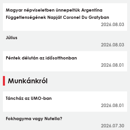
Magyar népviseletben ünnepeltük Argentína
Függetlenségének Napját Coronel Du Gratyban
2026.08.03
Július
2026.08.03
Péntek délután az idősotthonban
2026.08.01
Munkánkról
Táncház az UMO-ban
2026.08.01
Fokhagyma vagy Nutella?
2026.07.30