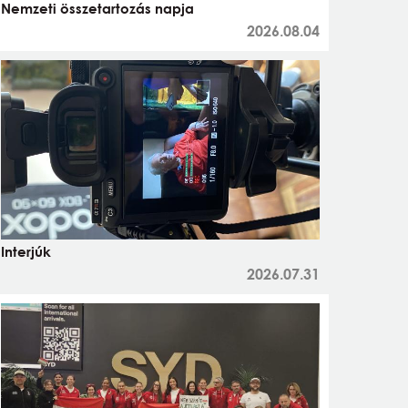
Nemzeti összetartozás napja
2026.08.04
Interjúk
2026.07.31