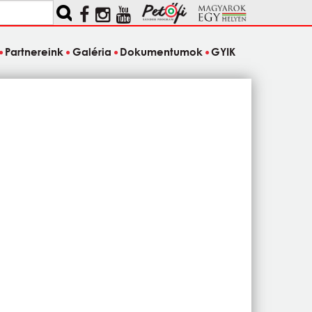
Partnereink
Galéria
Dokumentumok
GYIK