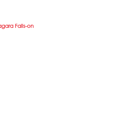
agara Falls-on