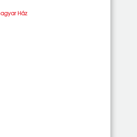
Magyar Ház