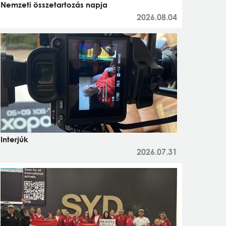
Nemzeti összetartozás napja
2026.08.04
Interjúk
2026.07.31