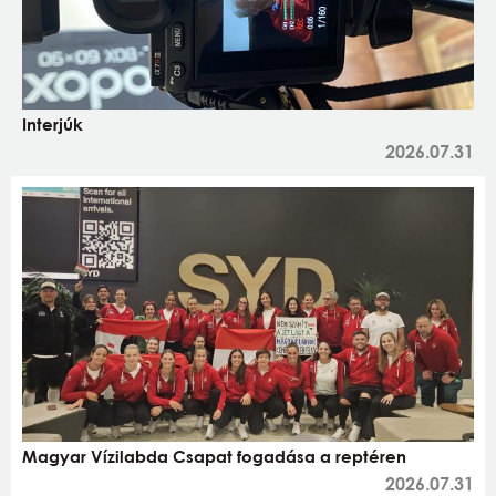
Interjúk
2026.07.31
Magyar Vízilabda Csapat fogadása a reptéren
2026.07.31