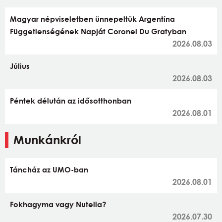
Magyar népviseletben ünnepeltük Argentína
Függetlenségének Napját Coronel Du Gratyban
2026.08.03
Július
2026.08.03
Péntek délután az idősotthonban
2026.08.01
Munkánkról
Táncház az UMO-ban
2026.08.01
Fokhagyma vagy Nutella?
2026.07.30