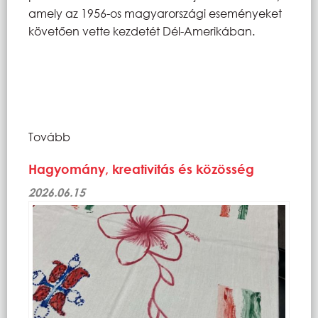
amely az 1956-os magyarországi eseményeket
követően vette kezdetét Dél-Amerikában.
Tovább
Hagyomány, kreativitás és közösség
2026.06.15