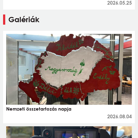
2026.05.25
Galériák
Nemzeti összetartozás napja
2026.08.04