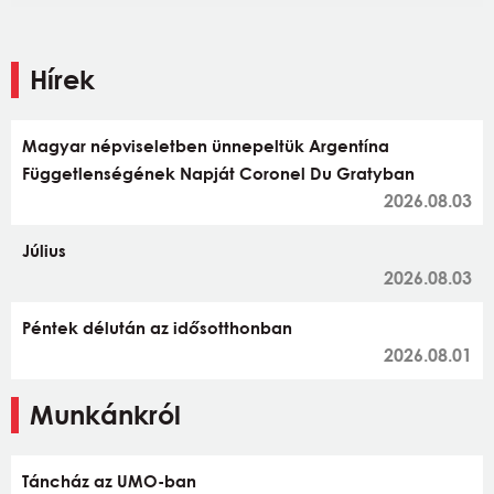
Hírek
Magyar népviseletben ünnepeltük Argentína
Függetlenségének Napját Coronel Du Gratyban
2026.08.03
Július
2026.08.03
Péntek délután az idősotthonban
2026.08.01
Munkánkról
Táncház az UMO-ban