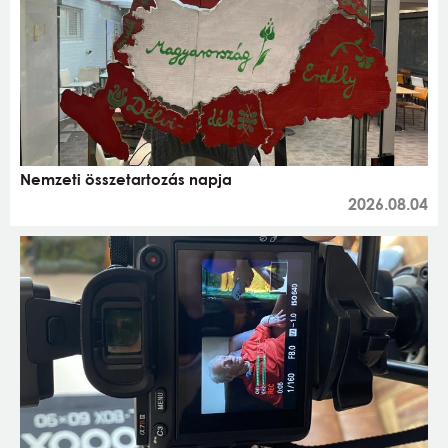
Nemzeti összetartozás napja
2026.08.04