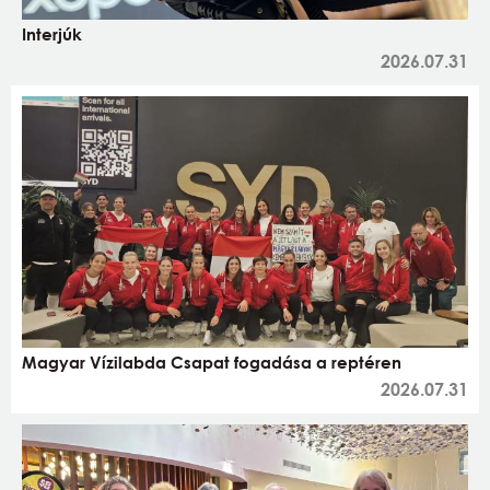
Interjúk
2026.07.31
Magyar Vízilabda Csapat fogadása a reptéren
2026.07.31