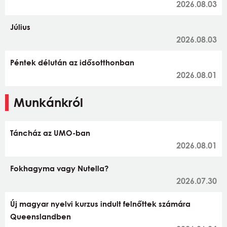
2026.08.03
Július
2026.08.03
Péntek délután az idősotthonban
2026.08.01
Munkánkról
Táncház az UMO-ban
2026.08.01
Fokhagyma vagy Nutella?
2026.07.30
Új magyar nyelvi kurzus indult felnőttek számára
Queenslandben