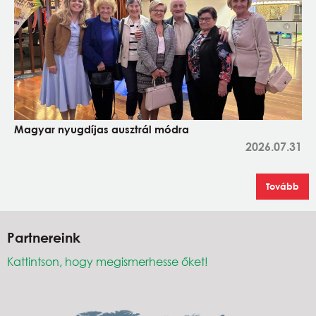
Magyar nyugdíjas ausztrál módra
2026.07.31
Tovább
Partnereink
Kattintson, hogy megismerhesse őket!