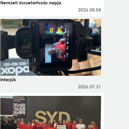
Nemzeti összetartozás napja
2026.08.04
Interjúk
2026.07.31