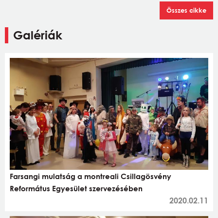
Összes cikke
Galériák
Farsangi mulatság a montreali Csillagösvény
Református Egyesület szervezésében
2020.02.11