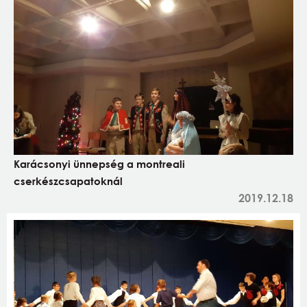
Karácsonyi ünnepség a montreali
cserkészcsapatoknál
2019.12.18