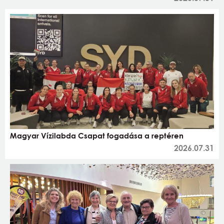
Magyar Vízilabda Csapat fogadása a reptéren
2026.07.31