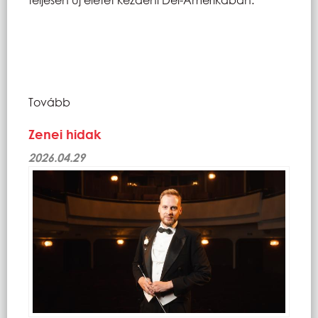
Tovább
Zenei hidak
2026.04.29