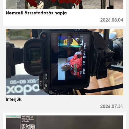
Nemzeti összetartozás napja
2026.08.04
Interjúk
2026.07.31