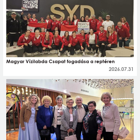
Magyar Vízilabda Csapat fogadása a reptéren
2026.07.31