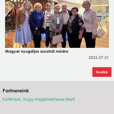
Magyar nyugdíjas ausztrál módra
2026.07.31
Tovább
Partnereink
Kattintson, hogy megismerhesse őket!