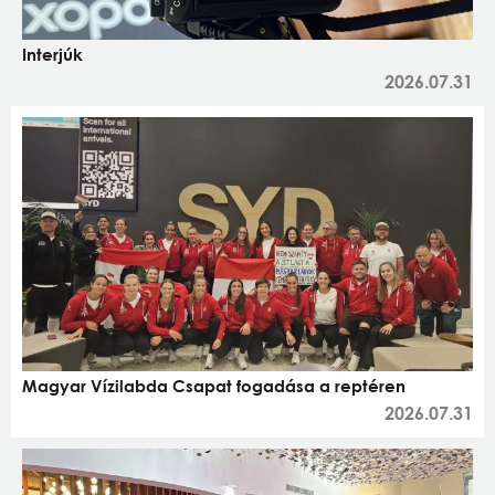
Interjúk
2026.07.31
Magyar Vízilabda Csapat fogadása a reptéren
2026.07.31