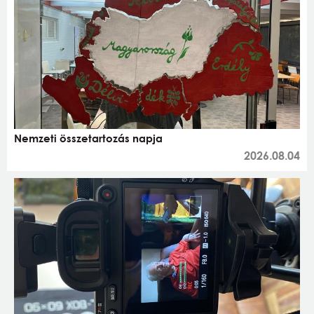
Nemzeti összetartozás napja
2026.08.04