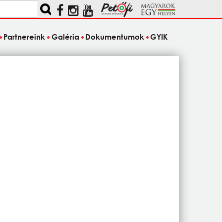
Partnereink
Galéria
Dokumentumok
GYIK