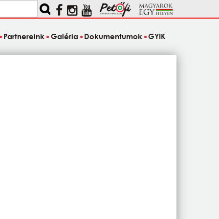
Partnereink
Galéria
Dokumentumok
GYIK