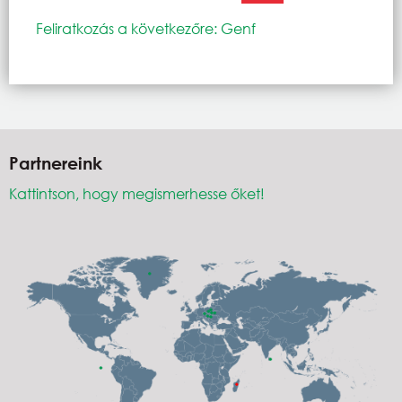
Feliratkozás a következőre: Genf
Partnereink
Kattintson, hogy megismerhesse őket!