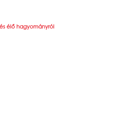
l és élő hagyományról