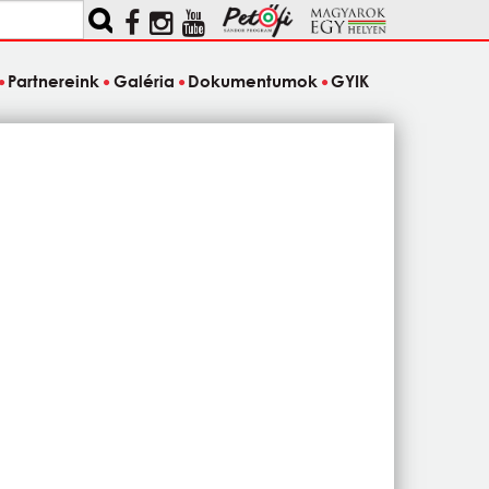
Partnereink
Galéria
Dokumentumok
GYIK