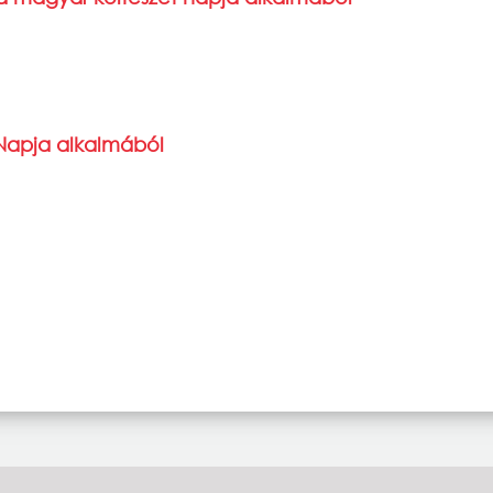
Napja alkalmából