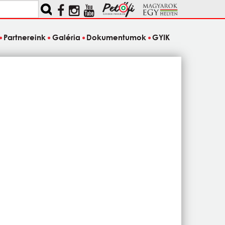
Partnereink
Galéria
Dokumentumok
GYIK