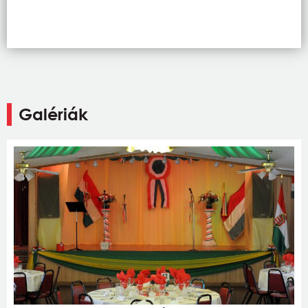
Galériák