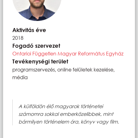
Aktivitás éve
2018
Fogadó szervezet
Ontarioi Független Magyar Református Egyház
Tevékenységi terület
programszervezés, online felületek kezelése,
média
A külföldön élő magyarok történetei
számomra sokkal emberközelibbek, mint
bármilyen történelem óra, könyv vagy film.