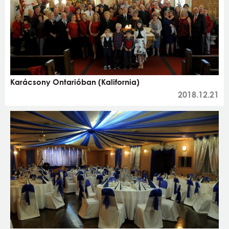
Karácsony Ontarióban (Kalifornia)
2018.12.21