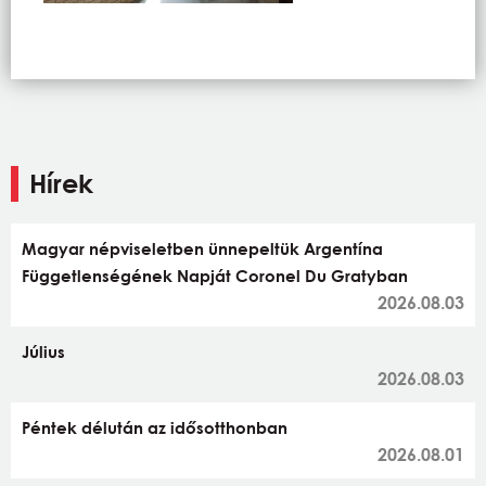
Hírek
Magyar népviseletben ünnepeltük Argentína
Függetlenségének Napját Coronel Du Gratyban
2026.08.03
Július
2026.08.03
Péntek délután az idősotthonban
2026.08.01