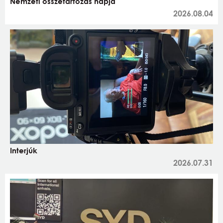
Nemzeti összetartozás napja
2026.08.04
Interjúk
2026.07.31