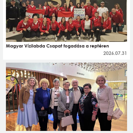
Magyar Vízilabda Csapat fogadása a reptéren
2026.07.31