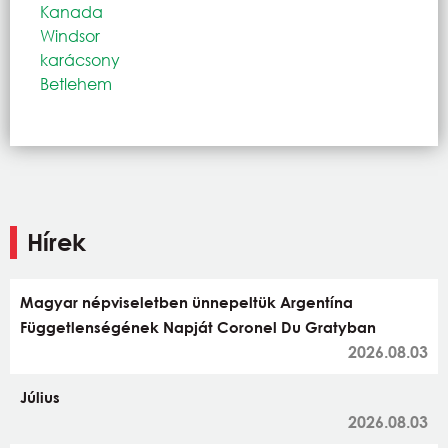
Kanada
Windsor
karácsony
Betlehem
Hírek
Magyar népviseletben ünnepeltük Argentína
Függetlenségének Napját Coronel Du Gratyban
2026.08.03
Július
2026.08.03