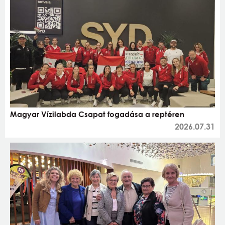
Magyar Vízilabda Csapat fogadása a reptéren
2026.07.31