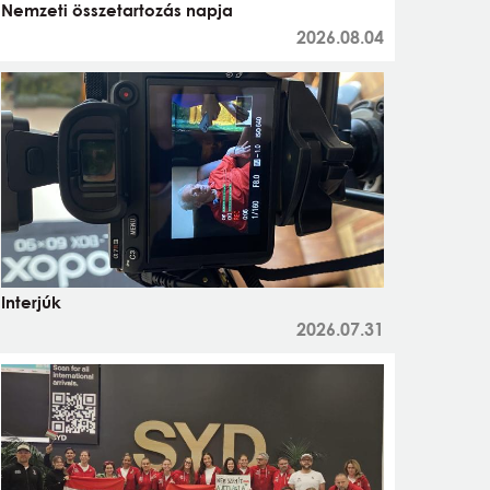
Nemzeti összetartozás napja
2026.08.04
Interjúk
2026.07.31