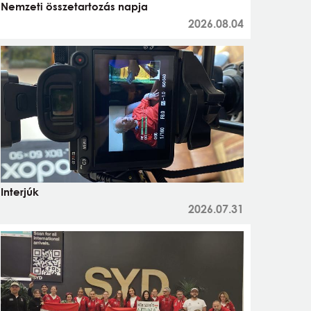
Nemzeti összetartozás napja
2026.08.04
Interjúk
2026.07.31