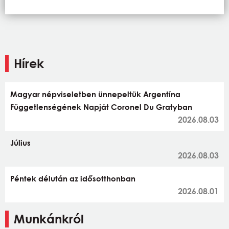
Hírek
Magyar népviseletben ünnepeltük Argentína
Függetlenségének Napját Coronel Du Gratyban
2026.08.03
Július
2026.08.03
Péntek délután az idősotthonban
2026.08.01
Munkánkról