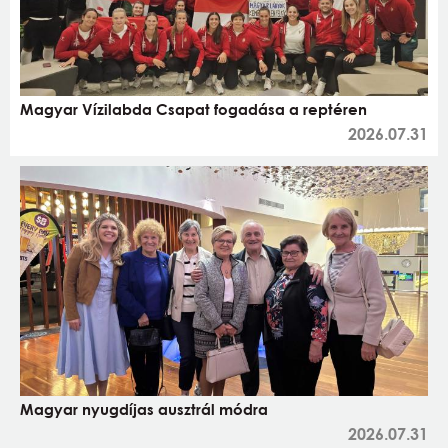
Magyar Vízilabda Csapat fogadása a reptéren
2026.07.31
Magyar nyugdíjas ausztrál módra
2026.07.31