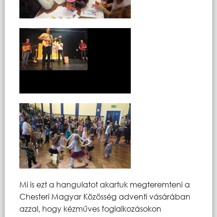
Mi is ezt a hangulatot akartuk megteremteni a
Chesteri Magyar Közösség adventi vásárában
azzal, hogy kézműves foglalkozásokon