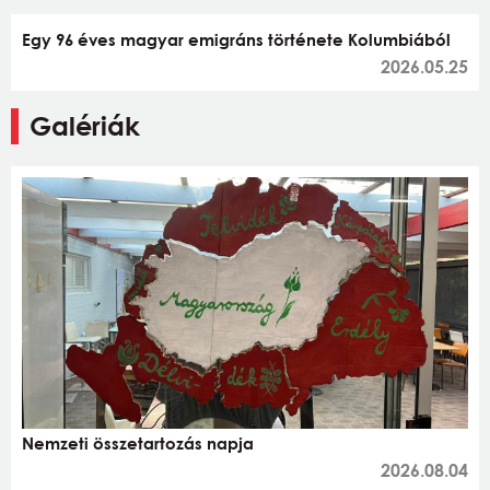
Egy 96 éves magyar emigráns története Kolumbiából
2026.05.25
Galériák
Nemzeti összetartozás napja
2026.08.04