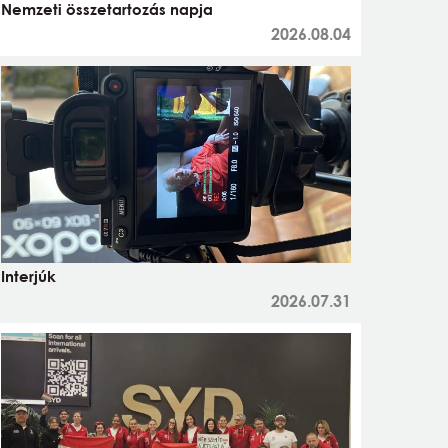
Nemzeti összetartozás napja
2026.08.04
Interjúk
2026.07.31