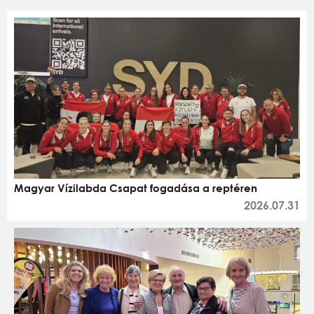
Magyar Vízilabda Csapat fogadása a reptéren
2026.07.31