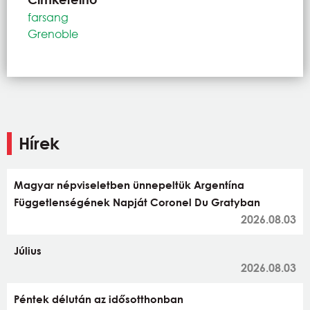
farsang
Grenoble
Hírek
Magyar népviseletben ünnepeltük Argentína
Függetlenségének Napját Coronel Du Gratyban
2026.08.03
Július
2026.08.03
Péntek délután az idősotthonban