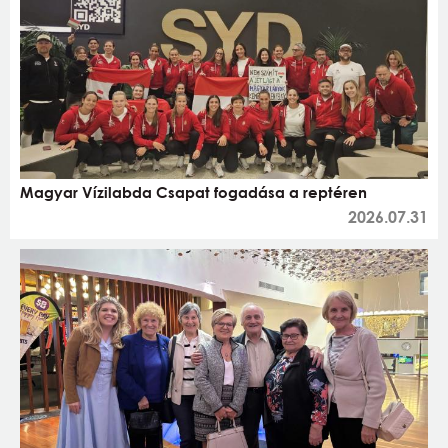
Magyar Vízilabda Csapat fogadása a reptéren
2026.07.31