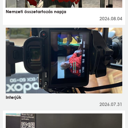
Nemzeti összetartozás napja
2026.08.04
Interjúk
2026.07.31