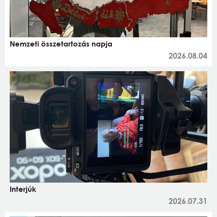
Nemzeti összetartozás napja
2026.08.04
Interjúk
2026.07.31