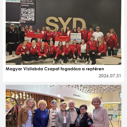
Magyar Vízilabda Csapat fogadása a reptéren
2026.07.31