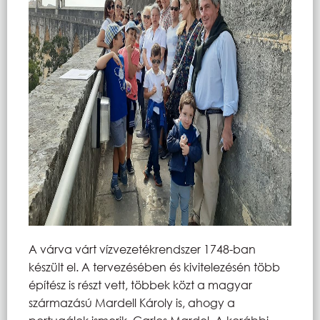
A várva várt vízvezetékrendszer 1748-ban
készült el. A tervezésében és kivitelezésén több
építész is részt vett, többek közt a magyar
származású Mardell Károly is, ahogy a