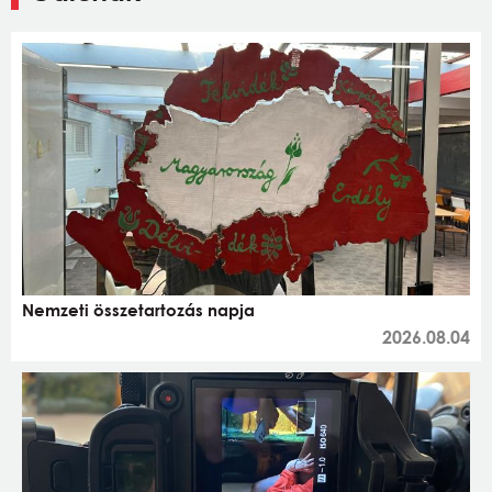
Nemzeti összetartozás napja
2026.08.04