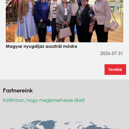
Magyar nyugdíjas ausztrál módra
2026.07.31
Tovább
Partnereink
Kattintson, hogy megismerhesse őket!