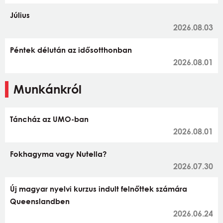
Július
2026.08.03
Péntek délután az idősotthonban
2026.08.01
Munkánkról
Táncház az UMO-ban
2026.08.01
Fokhagyma vagy Nutella?
2026.07.30
Új magyar nyelvi kurzus indult felnőttek számára
Queenslandben
2026.06.24