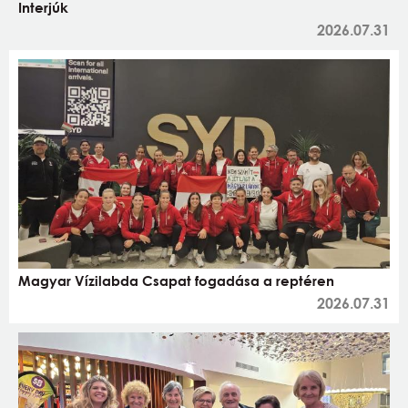
Interjúk
2026.07.31
Magyar Vízilabda Csapat fogadása a reptéren
2026.07.31