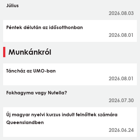
Július
2026.08.03
Péntek délután az idősotthonban
2026.08.01
Munkánkról
Táncház az UMO-ban
2026.08.01
Fokhagyma vagy Nutella?
2026.07.30
Új magyar nyelvi kurzus indult felnőttek számára
Queenslandben
2026.06.24