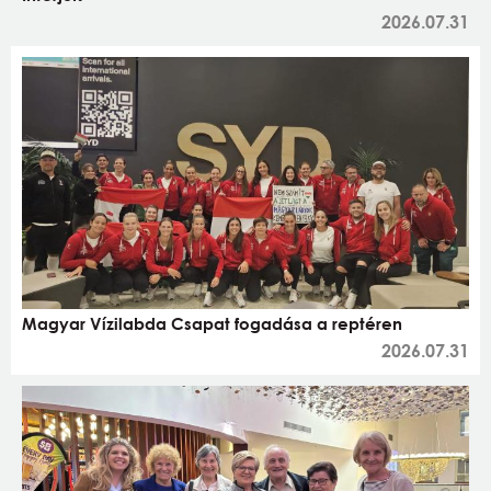
2026.07.31
Magyar Vízilabda Csapat fogadása a reptéren
2026.07.31