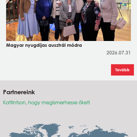
Magyar nyugdíjas ausztrál módra
2026.07.31
Tovább
Partnereink
Kattintson, hogy megismerhesse őket!