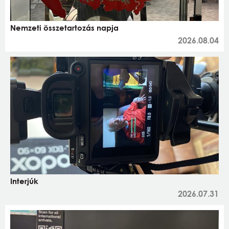
Nemzeti összetartozás napja
2026.08.04
Interjúk
2026.07.31