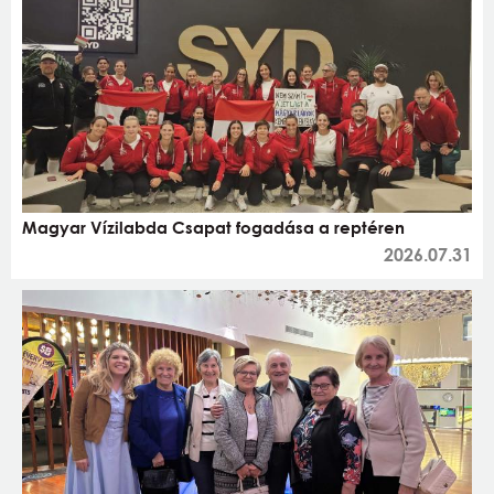
Magyar Vízilabda Csapat fogadása a reptéren
2026.07.31