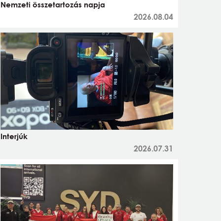
Nemzeti összetartozás napja
2026.08.04
Interjúk
2026.07.31