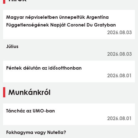
Magyar népviseletben ünnepeltük Argentína
Függetlenségének Napját Coronel Du Gratyban
2026.08.03
Július
2026.08.03
Péntek délután az idősotthonban
2026.08.01
Munkánkról
Táncház az UMO-ban
2026.08.01
Fokhagyma vagy Nutella?