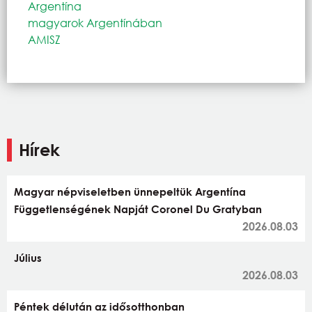
Argentína
magyarok Argentínában
AMISZ
Hírek
Magyar népviseletben ünnepeltük Argentína
Függetlenségének Napját Coronel Du Gratyban
2026.08.03
Július
2026.08.03
Péntek délután az idősotthonban