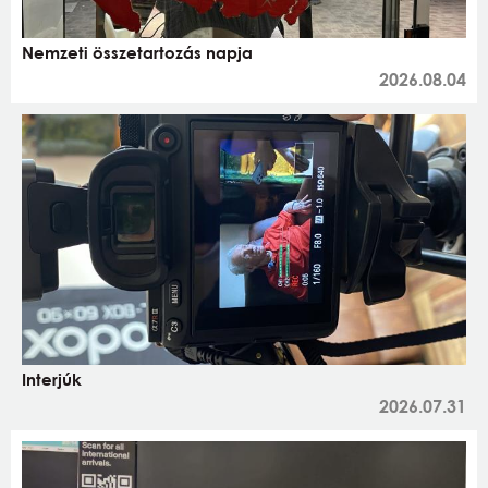
Nemzeti összetartozás napja
2026.08.04
Interjúk
2026.07.31