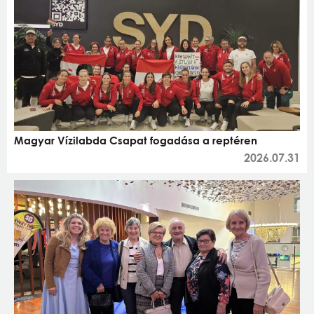
Magyar Vízilabda Csapat fogadása a reptéren
2026.07.31