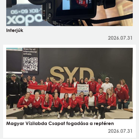
Interjúk
2026.07.31
Magyar Vízilabda Csapat fogadása a reptéren
2026.07.31