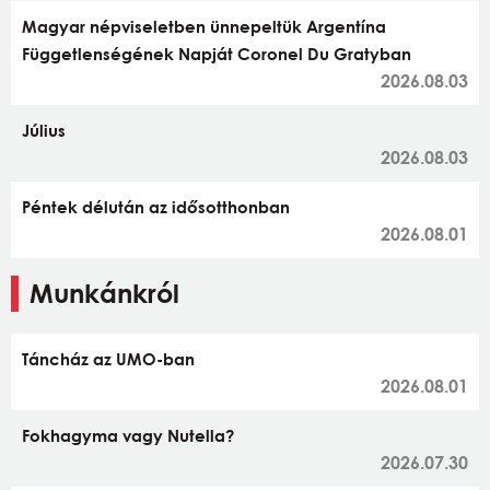
Magyar népviseletben ünnepeltük Argentína
Függetlenségének Napját Coronel Du Gratyban
2026.08.03
Július
2026.08.03
Péntek délután az idősotthonban
2026.08.01
Munkánkról
Táncház az UMO-ban
2026.08.01
Fokhagyma vagy Nutella?
2026.07.30