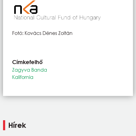
Fotó: Kovács Dénes Zoltán
Címkefelhő
Zagyva Banda
Kalifornia
Hírek