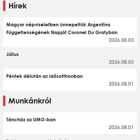
Hírek
Magyar népviseletben ünnepeltük Argentína
Függetlenségének Napját Coronel Du Gratyban
2026.08.03
Július
2026.08.03
Péntek délután az idősotthonban
2026.08.01
Munkánkról
Táncház az UMO-ban
2026.08.01