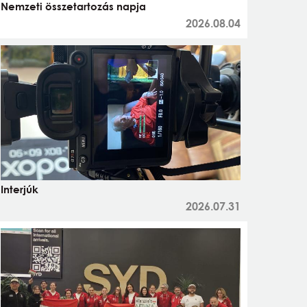
Nemzeti összetartozás napja
2026.08.04
Interjúk
2026.07.31