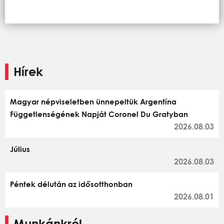
Hírek
Magyar népviseletben ünnepeltük Argentína
Függetlenségének Napját Coronel Du Gratyban
2026.08.03
Július
2026.08.03
Péntek délután az idősotthonban
2026.08.01
Munkánkról