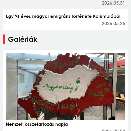
2026.05.31
Egy 96 éves magyar emigráns története Kolumbiából
2026.05.25
Galériák
Nemzeti összetartozás napja