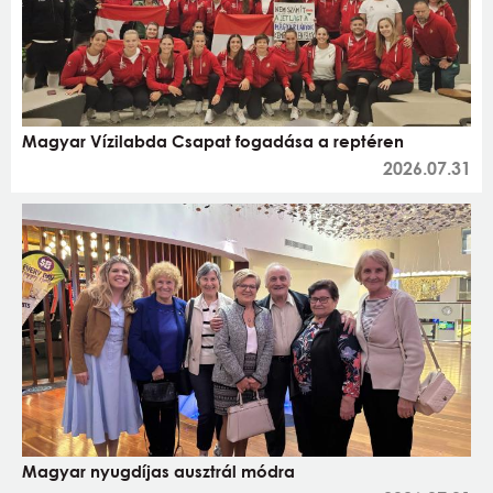
Magyar Vízilabda Csapat fogadása a reptéren
2026.07.31
Magyar nyugdíjas ausztrál módra