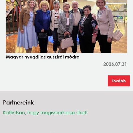
Magyar nyugdíjas ausztrál módra
2026.07.31
Tovább
Partnereink
Kattintson, hogy megismerhesse őket!