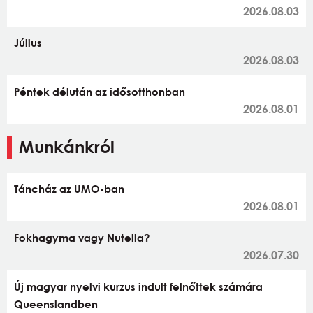
2026.08.03
Július
2026.08.03
Péntek délután az idősotthonban
2026.08.01
Munkánkról
Táncház az UMO-ban
2026.08.01
Fokhagyma vagy Nutella?
2026.07.30
Új magyar nyelvi kurzus indult felnőttek számára
Queenslandben