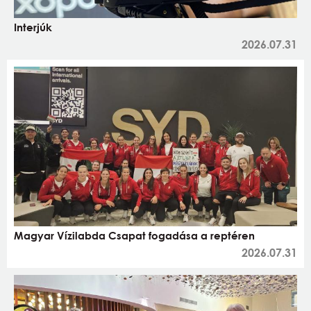
Interjúk
2026.07.31
Magyar Vízilabda Csapat fogadása a reptéren
2026.07.31