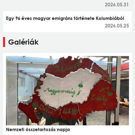
2026.05.31
Egy 96 éves magyar emigráns története Kolumbiából
2026.05.25
Galériák
Nemzeti összetartozás napja