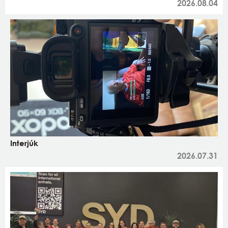
2026.08.04
Interjúk
2026.07.31