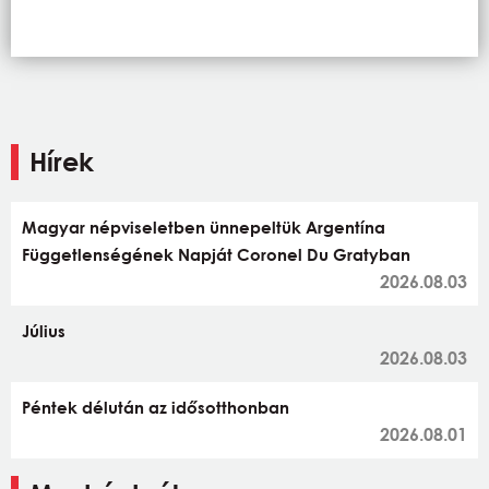
Hírek
Magyar népviseletben ünnepeltük Argentína
Függetlenségének Napját Coronel Du Gratyban
2026.08.03
Július
2026.08.03
Péntek délután az idősotthonban
2026.08.01