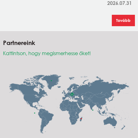
2026.07.31
Tovább
Partnereink
Kattintson, hogy megismerhesse őket!