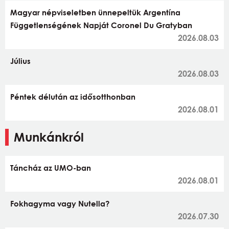
Magyar népviseletben ünnepeltük Argentína
Függetlenségének Napját Coronel Du Gratyban
2026.08.03
Július
2026.08.03
Péntek délután az idősotthonban
2026.08.01
Munkánkról
Táncház az UMO-ban
2026.08.01
Fokhagyma vagy Nutella?
2026.07.30