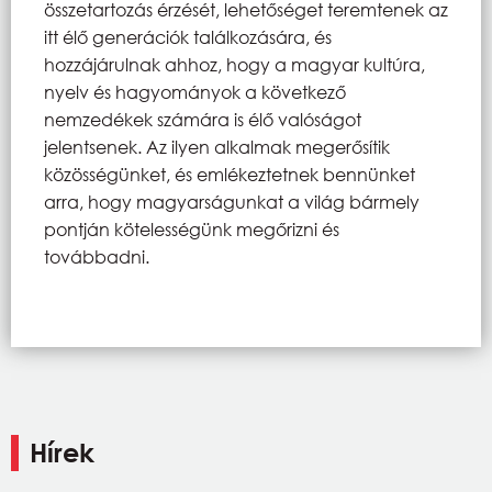
összetartozás érzését, lehetőséget teremtenek az
itt élő generációk találkozására, és
hozzájárulnak ahhoz, hogy a magyar kultúra,
nyelv és hagyományok a következő
nemzedékek számára is élő valóságot
jelentsenek. Az ilyen alkalmak megerősítik
közösségünket, és emlékeztetnek bennünket
arra, hogy magyarságunkat a világ bármely
pontján kötelességünk megőrizni és
továbbadni.
Hírek