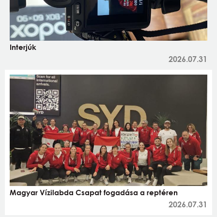
Interjúk
2026.07.31
Magyar Vízilabda Csapat fogadása a reptéren
2026.07.31