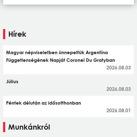
Hírek
Magyar népviseletben ünnepeltük Argentína
Függetlenségének Napját Coronel Du Gratyban
2026.08.03
Július
2026.08.03
Péntek délután az idősotthonban
2026.08.01
Munkánkról