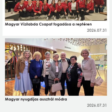
Magyar Vízilabda Csapat fogadása a reptéren
2026.07.31
Magyar nyugdíjas ausztrál módra
2026.07.31