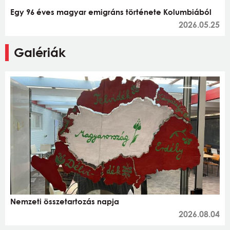
Egy 96 éves magyar emigráns története Kolumbiából
2026.05.25
Galériák
Nemzeti összetartozás napja
2026.08.04