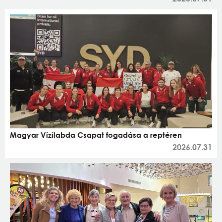
Magyar Vízilabda Csapat fogadása a reptéren
2026.07.31