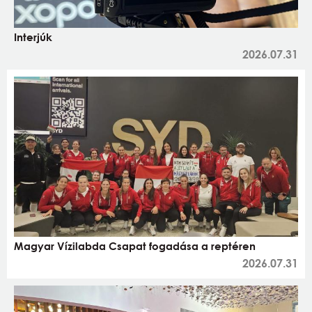
Interjúk
2026.07.31
Magyar Vízilabda Csapat fogadása a reptéren
2026.07.31