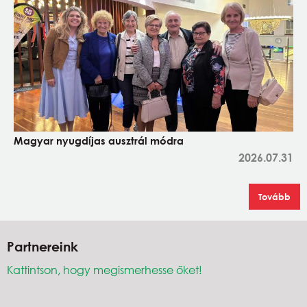
Magyar nyugdíjas ausztrál módra
2026.07.31
Tovább
Partnereink
Kattintson, hogy megismerhesse őket!