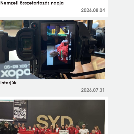
Nemzeti összetartozás napja
2026.08.04
Interjúk
2026.07.31